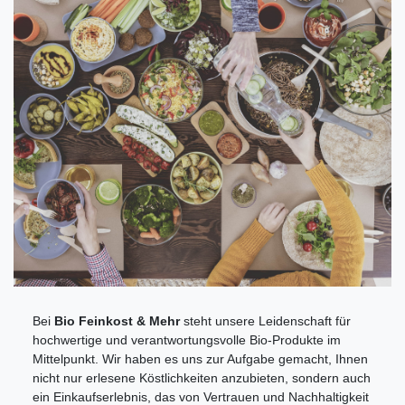
Bei
Bio Feinkost & Mehr
steht unsere Leidenschaft für
hochwertige und verantwortungsvolle Bio-Produkte im
Mittelpunkt. Wir haben es uns zur Aufgabe gemacht, Ihnen
nicht nur erlesene Köstlichkeiten anzubieten, sondern auch
ein Einkaufserlebnis, das von Vertrauen und Nachhaltigkeit