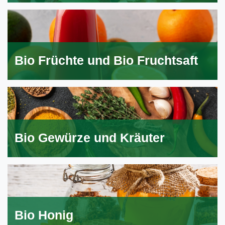
Bio Früchte und Bio Fruchtsaft
Bio Gewürze und Kräuter
Bio Honig