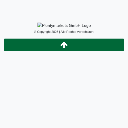
© Copyright 2026 | Alle Rechte vorbehalten.