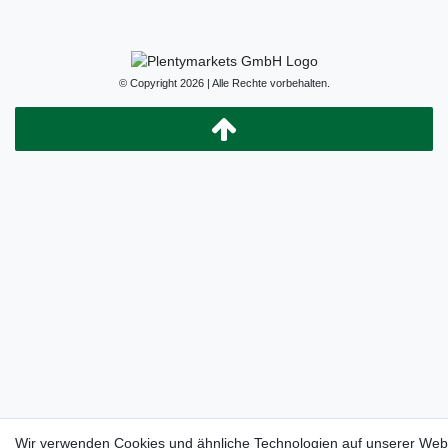
© Copyright 2026 | Alle Rechte vorbehalten.
Wir verwenden Cookies und ähnliche Technologien auf unserer Web