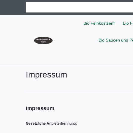
Bio Feinkostsenf
Bio F
Bio Saucen und P
Impressum
Impressum
Gesetzliche Anbieterkennung: