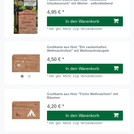
Glückwunsch" mit Wörter - selbstklebend
4,95 € *
In den Warenkorb
*
inkl. ges. MwSt.
zzgl.
Versandkosten
Grußkarte aus Holz "Ein zauberhaftes
Weihnachtsfest" mit Weihnachtskugeln
4,50 € *
In den Warenkorb
*
inkl. ges. MwSt.
zzgl.
Versandkosten
Grußkarte aus Holz "Frohe Weihnachten" mit
Bäumen
4,20 € *
In den Warenkorb
*
inkl. ges. MwSt.
zzgl.
Versandkosten