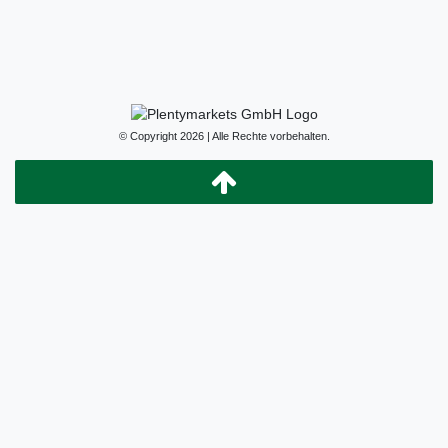
© Copyright 2026 | Alle Rechte vorbehalten.