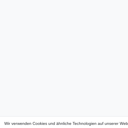
Wir verwenden Cookies und ähnliche Technologien auf unserer Web