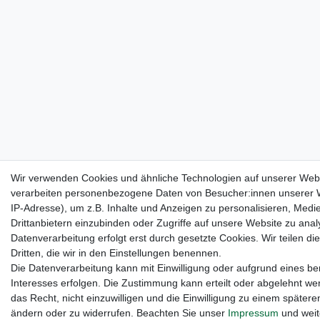
Wir verwenden Cookies und ähnliche Technologien auf unserer Web
verarbeiten personenbezogene Daten von Besucher:innen unserer W
IP-Adresse), um z.B. Inhalte und Anzeigen zu personalisieren, Medi
Drittanbietern einzubinden oder Zugriffe auf unsere Website zu anal
Datenverarbeitung erfolgt erst durch gesetzte Cookies. Wir teilen di
Dritten, die wir in den Einstellungen benennen.
Die Datenverarbeitung kann mit Einwilligung oder aufgrund eines be
Interesses erfolgen. Die Zustimmung kann erteilt oder abgelehnt we
das Recht, nicht einzuwilligen und die Einwilligung zu einem spätere
ändern oder zu widerrufen. Beachten Sie unser
Impressum
und weit