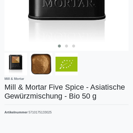
Mill & Mortar
Mill & Mortar Five Spice - Asiatische
Gewürzmischung - Bio 50 g
Artikelnummer
5710175133025