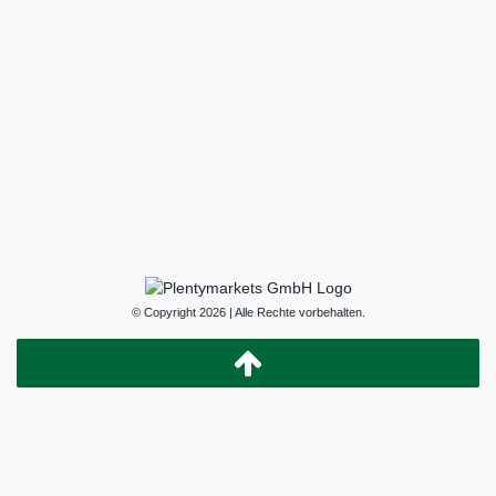
© Copyright 2026 | Alle Rechte vorbehalten.