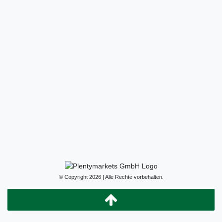
© Copyright 2026 | Alle Rechte vorbehalten.