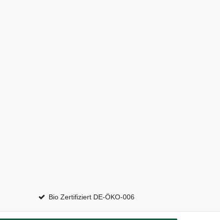
Bio Zertifiziert DE-ÖKO-006