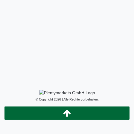
© Copyright 2026 | Alle Rechte vorbehalten.