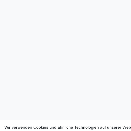
Wir verwenden Cookies und ähnliche Technologien auf unserer Web