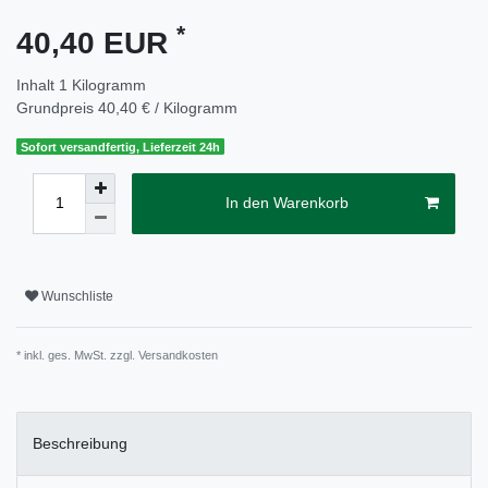
*
40,40 EUR
Inhalt
1
Kilogramm
Grundpreis
40,40 € / Kilogramm
Sofort versandfertig, Lieferzeit 24h
In den Warenkorb
Wunschliste
* inkl. ges. MwSt. zzgl.
Versandkosten
Beschreibung