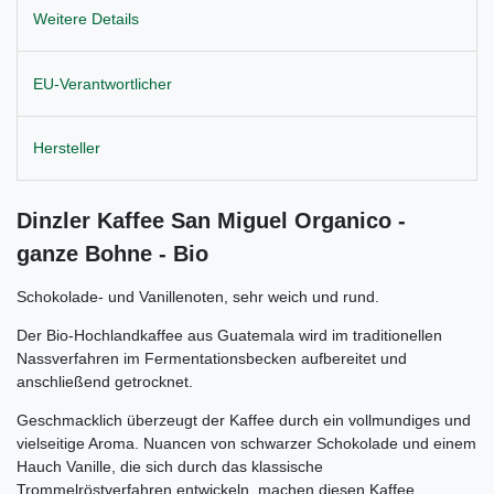
Weitere Details
EU-Verantwortlicher
Hersteller
Dinzler Kaffee San Miguel Organico -
ganze Bohne - Bio
Schokolade- und Vanillenoten, sehr weich und rund.
Der Bio-Hochlandkaffee aus Guatemala wird im traditionellen
Nassverfahren im Fermentationsbecken aufbereitet und
anschließend getrocknet.
Geschmacklich überzeugt der Kaffee durch ein vollmundiges und
vielseitige Aroma. Nuancen von schwarzer Schokolade und einem
Hauch Vanille, die sich durch das klassische
Trommelröstverfahren entwickeln, machen diesen Kaffee